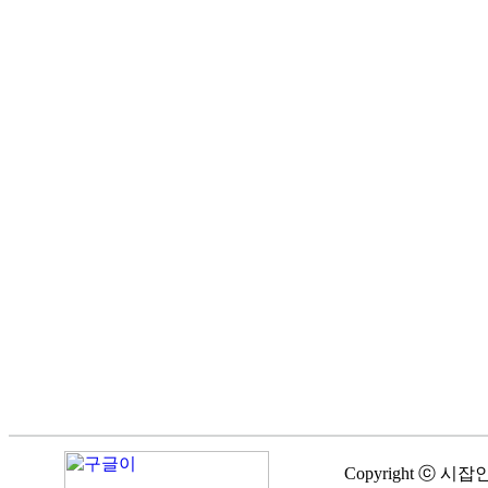
Copyright ⓒ 시잡인 A